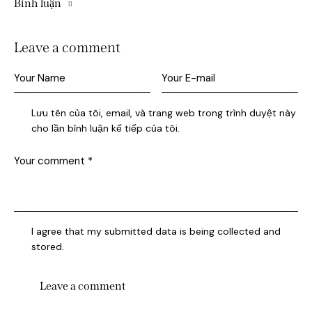
Bình luận
Leave a comment
Lưu tên của tôi, email, và trang web trong trình duyệt này
cho lần bình luận kế tiếp của tôi.
I agree that my submitted data is being collected and
stored.