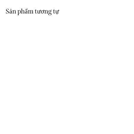
Sản phẩm tương tự