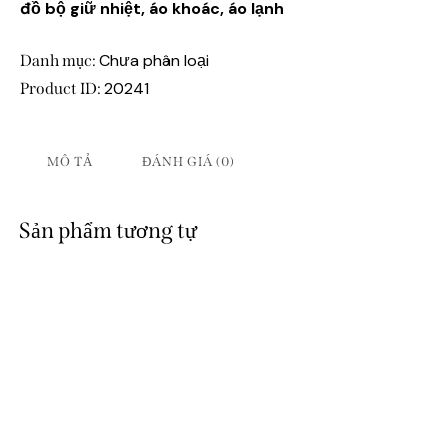
đồ bộ giữ nhiệt, áo khoác, áo lạnh
Chưa phân loại
Danh mục:
20241
Product ID:
MÔ TẢ
ĐÁNH GIÁ (0)
Sản phẩm tương tự