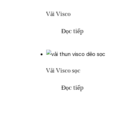
Vải Visco
Đọc tiếp
Vải Visco sọc
Đọc tiếp