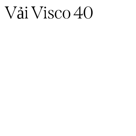
Vải Visco 40