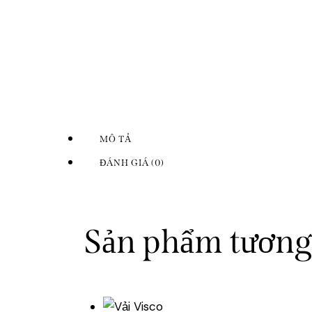
MÔ TẢ
ĐÁNH GIÁ (0)
Sản phẩm tương