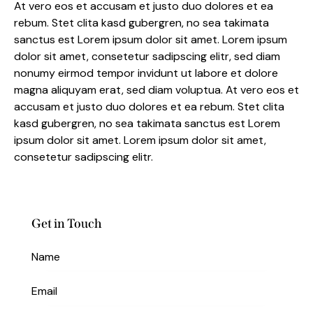
At vero eos et accusam et justo duo dolores et ea
rebum. Stet clita kasd gubergren, no sea takimata
sanctus est Lorem ipsum dolor sit amet. Lorem ipsum
dolor sit amet, consetetur sadipscing elitr, sed diam
nonumy eirmod tempor invidunt ut labore et dolore
magna aliquyam erat, sed diam voluptua. At vero eos et
accusam et justo duo dolores et ea rebum. Stet clita
kasd gubergren, no sea takimata sanctus est Lorem
ipsum dolor sit amet. Lorem ipsum dolor sit amet,
consetetur sadipscing elitr.
Get in Touch