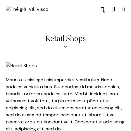
0
Retail Shops
Mauris eu nisi eget nisi imperdiet vestibulum. Nunc
sodales vehicula risus. Suspendisse id mauris sodales,
blandit tortor eu, sodales justo. Morbi tincidunt, ante
vel suscipit volutpat, turpis enim volutpSectetur
adipiscing elit, sed do eiusm onsectetur adipiscing elit,
sed do eiusm od tempor incididunt ut labore. Ut vel
placerat eros, eu tincidunt velit. Consectetur adipiscing
elit, adipiscing elit, sed do.