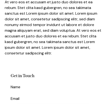
At vero eos et accusam et justo duo dolores et ea
rebum. Stet clita kasd gubergren, no sea takimata
sanctus est Lorem ipsum dolor sit amet. Lorem ipsum
dolor sit amet, consetetur sadipscing elitr, sed diam
nonumy eirmod tempor invidunt ut labore et dolore
magna aliquyam erat, sed diam voluptua. At vero eos et
accusam et justo duo dolores et ea rebum. Stet clita
kasd gubergren, no sea takimata sanctus est Lorem
ipsum dolor sit amet. Lorem ipsum dolor sit amet,
consetetur sadipscing elitr.
Get in Touch