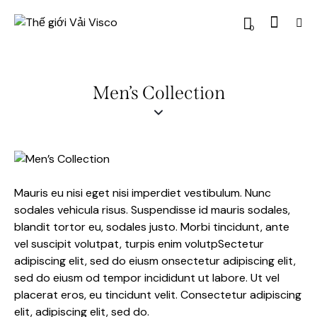
0
Men’s Collection
Mauris eu nisi eget nisi imperdiet vestibulum. Nunc
sodales vehicula risus. Suspendisse id mauris sodales,
blandit tortor eu, sodales justo. Morbi tincidunt, ante
vel suscipit volutpat, turpis enim volutpSectetur
adipiscing elit, sed do eiusm onsectetur adipiscing elit,
sed do eiusm od tempor incididunt ut labore. Ut vel
placerat eros, eu tincidunt velit. Consectetur adipiscing
elit, adipiscing elit, sed do.