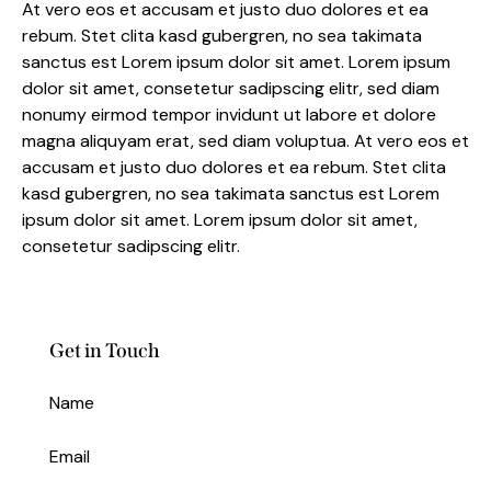
At vero eos et accusam et justo duo dolores et ea
rebum. Stet clita kasd gubergren, no sea takimata
sanctus est Lorem ipsum dolor sit amet. Lorem ipsum
dolor sit amet, consetetur sadipscing elitr, sed diam
nonumy eirmod tempor invidunt ut labore et dolore
magna aliquyam erat, sed diam voluptua. At vero eos et
accusam et justo duo dolores et ea rebum. Stet clita
kasd gubergren, no sea takimata sanctus est Lorem
ipsum dolor sit amet. Lorem ipsum dolor sit amet,
consetetur sadipscing elitr.
Get in Touch