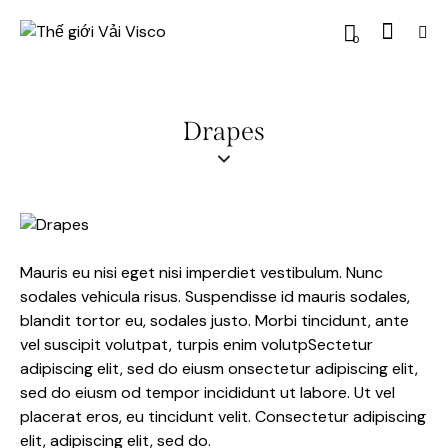
0
Drapes
Mauris eu nisi eget nisi imperdiet vestibulum. Nunc
sodales vehicula risus. Suspendisse id mauris sodales,
blandit tortor eu, sodales justo. Morbi tincidunt, ante
vel suscipit volutpat, turpis enim volutpSectetur
adipiscing elit, sed do eiusm onsectetur adipiscing elit,
sed do eiusm od tempor incididunt ut labore. Ut vel
placerat eros, eu tincidunt velit. Consectetur adipiscing
elit, adipiscing elit, sed do.