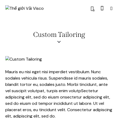
0
Custom Tailoring
Mauris eu nisi eget nisi imperdiet vestibulum. Nunc
sodales vehicula risus. Suspendisse id mauris sodales,
blandit tortor eu, sodales justo. Morbi tincidunt, ante
vel suscipit volutpat, turpis enim volutpSectetur
adipiscing elit, sed do eiusm onsectetur adipiscing elit,
sed do eiusm od tempor incididunt ut labore. Ut vel
placerat eros, eu tincidunt velit. Consectetur adipiscing
elit, adipiscing elit, sed do.