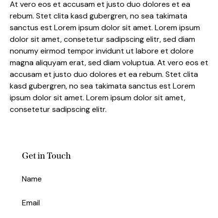
At vero eos et accusam et justo duo dolores et ea
rebum. Stet clita kasd gubergren, no sea takimata
sanctus est Lorem ipsum dolor sit amet. Lorem ipsum
dolor sit amet, consetetur sadipscing elitr, sed diam
nonumy eirmod tempor invidunt ut labore et dolore
magna aliquyam erat, sed diam voluptua. At vero eos et
accusam et justo duo dolores et ea rebum. Stet clita
kasd gubergren, no sea takimata sanctus est Lorem
ipsum dolor sit amet. Lorem ipsum dolor sit amet,
consetetur sadipscing elitr.
Get in Touch