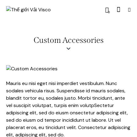
0
Custom Accessories
Mauris eu nisi eget nisi imperdiet vestibulum. Nunc
sodales vehicula risus. Suspendisse id mauris sodales,
blandit tortor eu, sodales justo. Morbi tincidunt, ante
vel suscipit volutpat, turpis enim volutpSectetur
adipiscing elit, sed do eiusm onsectetur adipiscing elit,
sed do eiusm od tempor incididunt ut labore. Ut vel
placerat eros, eu tincidunt velit. Consectetur adipiscing
elit, adipiscing elit, sed do.