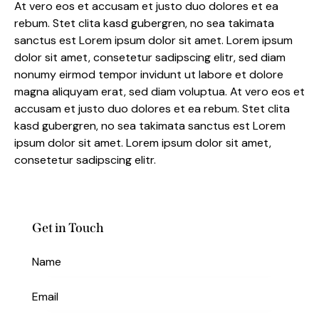
At vero eos et accusam et justo duo dolores et ea
rebum. Stet clita kasd gubergren, no sea takimata
sanctus est Lorem ipsum dolor sit amet. Lorem ipsum
dolor sit amet, consetetur sadipscing elitr, sed diam
nonumy eirmod tempor invidunt ut labore et dolore
magna aliquyam erat, sed diam voluptua. At vero eos et
accusam et justo duo dolores et ea rebum. Stet clita
kasd gubergren, no sea takimata sanctus est Lorem
ipsum dolor sit amet. Lorem ipsum dolor sit amet,
consetetur sadipscing elitr.
Get in Touch