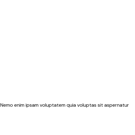
o. Nemo enim ipsam voluptatem quia voluptas sit aspernatur