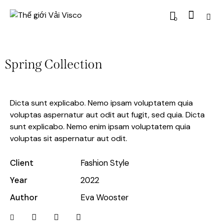
0
Spring Collection
Dicta sunt explicabo. Nemo ipsam voluptatem quia
voluptas aspernatur aut odit aut fugit, sed quia. Dicta
sunt explicabo. Nemo enim ipsam voluptatem quia
voluptas sit aspernatur aut odit.
Client
Fashion Style
Year
2022
Author
Eva Wooster