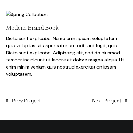
Modern Brand Book
Dicta sunt explicabo. Nemo enim ipsam voluptatem
quia voluptas sit aspernatur aut odit aut fugit, quia.
Dicta sunt explicabo. Adipiscing elit, sed do eiusmod
tempor incididunt ut labore et dolore magna aliqua. Ut
enim minim veniam quis nostrud exercitation ipsam
voluptatem.
Prev Project
Next Project