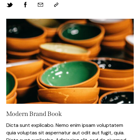
Modern Brand Book
Dicta sunt explicabo. Nemo enim ipsam voluptatem
quia voluptas sit aspernatur aut odit aut fugit, quia.