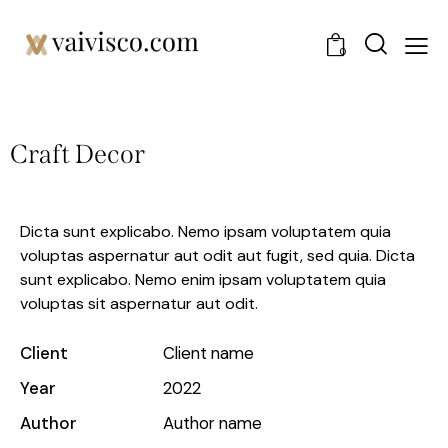
0
Craft Decor
Dicta sunt explicabo. Nemo ipsam voluptatem quia
voluptas aspernatur aut odit aut fugit, sed quia. Dicta
sunt explicabo. Nemo enim ipsam voluptatem quia
voluptas sit aspernatur aut odit.
Client
Client name
Year
2022
Author
Author name