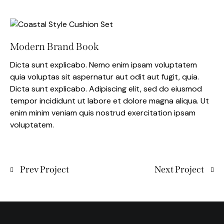
Modern Brand Book
Dicta sunt explicabo. Nemo enim ipsam voluptatem
quia voluptas sit aspernatur aut odit aut fugit, quia.
Dicta sunt explicabo. Adipiscing elit, sed do eiusmod
tempor incididunt ut labore et dolore magna aliqua. Ut
enim minim veniam quis nostrud exercitation ipsam
voluptatem.
Prev Project
Next Project