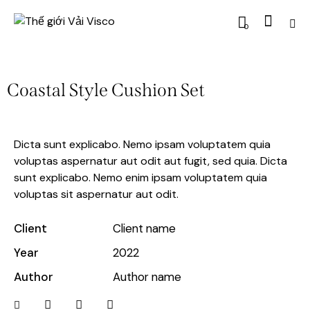
0
Coastal Style Cushion Set
Dicta sunt explicabo. Nemo ipsam voluptatem quia
voluptas aspernatur aut odit aut fugit, sed quia. Dicta
sunt explicabo. Nemo enim ipsam voluptatem quia
voluptas sit aspernatur aut odit.
Client
Client name
Year
2022
Author
Author name