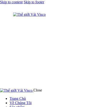
Skip to content
Skip to footer
Close
Trang Chủ
Về Chúng Tôi